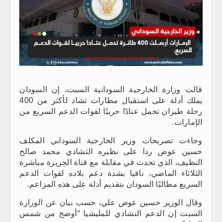
قالت وزارة الخارجية السودانية السبت، إن السودان
يملك أدلة على استقبال مطارات تشاد لأكثر من 400
رحلة طيران تحمل عتادًا حربيًا لقوات الدعم السريع من
الإمارات.
وجاءت تصريحات وزير الخارجية السوداني المكلف
حسين عوض ردا على نظيره التشادي محمد صالح
النظيف، الذي تحدث في مقابلة مع قناة الجزيرة مباشرة
الثلاثاء الماضي، نافيا بشدة دعم بلاده لقوات الدعم
السريع مطالبًا السودان بتقديم أدلة على هذه المزاعم.
وقال الوزير حسين عوض علي، حسب بيان عن الوزارة
السبت إن الدعم التشادي للمليشيا “أوضح من شمس