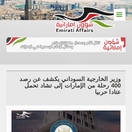
☰
وزير الخارجية السوداني يكشف عن رصد
400 رحلة من الإمارات إلى تشاد تحمل
عتادا حربيا