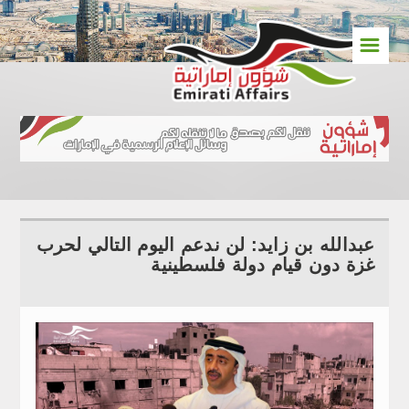
☰
عبدالله بن زايد: لن ندعم اليوم التالي لحرب
غزة دون قيام دولة فلسطينية