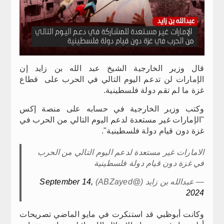
قال وزير الخارجية الشيخ عبد الله بن زايد إن
الإمارات لن تدعم اليوم التالي في الحرب على قطاع
غزة ما لم تقم دولة فلسطينية.
وكتب وزير الخارجية في حسابه على منصة إكس
"الإمارات غير مستعدة لدعم اليوم التالي من الحرب في
غزة دون قيام دولة فلسطينية".
الامارات غير مستعدة لدعم اليوم التالي من الحرب
في غزة دون قيام دولة فلسطينية
— عبدالله بن زايد (@ABZayed)
September 14,
2024
وكانت أبوظبي قد استنكرت في مايو الماضي تصريحات