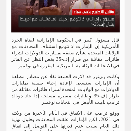
قال مسؤول كبير في الحكومة الإماراتية لقناة الحرة
الأمريكية إن الإمارات لا تتوقع استئناف المحادثات مع
الولايات المتحدة بشأن صفقة بمليارات الدولارات لشراء
طائرات مقاتلة من طراز إف-35 بغض النظر عن الفائز
في الانتخابات الرئاسية الأمريكية المقررة في نوفمبر.
وكانت رويترز قد ذكرت الجمعة نقلا عن مصادر مطلعة
أن الإمارات ستسعى لإعادة إحياء صفقة بمليارات
الدولارات مع الولايات المتحدة لشراء طائرات مقاتلة من
طراز إف-35 وطائرات مسيرة مسلحة إذا عاد دونالد
ترامب للبيت الأبيض في انتخابات نوفمبر.
ووقع ترامب على الاتفاق في الأيام الأخيرة من ولايته
في 2021، لكن الإمارات علقت المحادثات بحلول نهاية
ذلك العام بسبب عدم قدرتها على التوصل إلى اتفاق