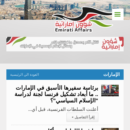
☰
الإمارات
العودة الي الرئيسية
برئاسة سفيرها الأسبق في الإمارات
.. ما أبعاد تشكيل فرنسا لجنة لدراسة
"الإسلام السياسي"؟
أعلنت السلطات الفرنسية، قبل أي...
إقرأ التفاصيل
◂